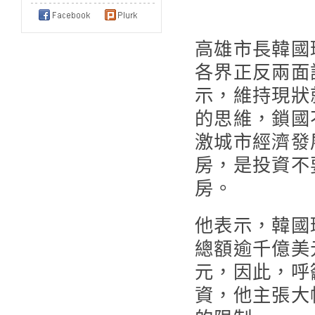
高雄市長韓國
各界正反兩面
示，維持現狀
的思維，鎖國
激城市經濟發
房，是投資不
房。
他表示，韓國
總額逾千億美
元，因此，呼
資，他主張大