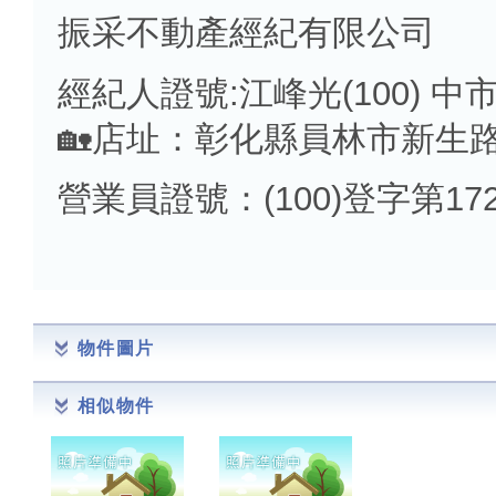
振采不動產經紀有限公司
經紀人證號:江峰光(100) 中市
🏡店址：彰化縣員林市新生路
營業員證號：(100)登字第172
物件圖片
相似物件