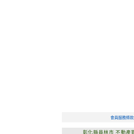
會員服務條款
彰化縣員林市
不動產買